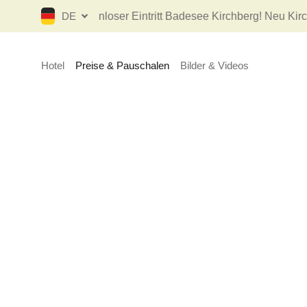
Kostenloser Eintritt Badesee Kirchberg! Neu Kirchberg
DE
Hotel
Preise & Pauschalen
Bilder & Videos