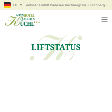
DE
Kostenloser Eintritt Badesee Kirchberg! Neu Kirchberg Trai
LIFTSTATUS