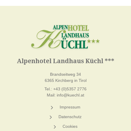
Alpenhotel Landhaus Küchl ***
Brandseitweg 34
6365 Kirchberg in Tirol
Tel.:
+43 (0)5357 2776
Mail:
info@kuechl.at
Impressum
Datenschutz
Cookies