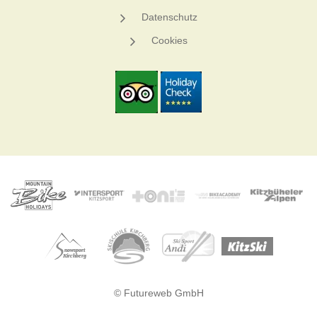
Datenschutz
Cookies
© Futureweb GmbH