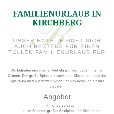
FAMILIENURLAUB IN
KIRCHBERG
UNSER HOTEL EIGNET SICH
AUCH BESTENS FÜR EINEN
TOLLEN FAMILIENURLAUB FÜR
Wir befinden uns in einer Verkehrsruhigen Lage mitten im
Grünen. Der große Spielplatz, sowie der Kleintierzoo und der
Spielraum bieten jederzeit Aktion und Abwechslung für Ihre
Liebsten!
Angebot
Kinderspielraum
im Sommer großer Spielplatz und Kleintierzoo