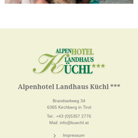
Alpenhotel Landhaus Küchl ***
Brandseitweg 34
6365 Kirchberg in Tirol
Tel.:
+43 (0)5357 2776
Mail:
info@kuechl.at
Impressum