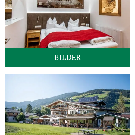
BILDER