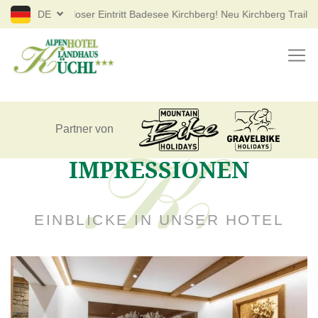
Kostenloser Eintritt Badesee Kirchberg! Neu Kirchberg Trail "The
DE
Partner von
IMPRESSIONEN
EINBLICKE IN UNSER HOTEL