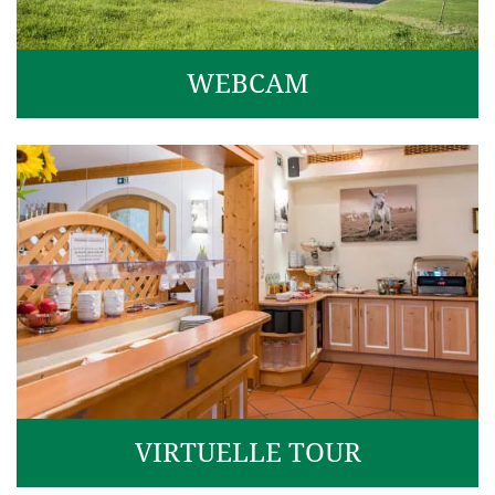
WEBCAM
VIRTUELLE TOUR