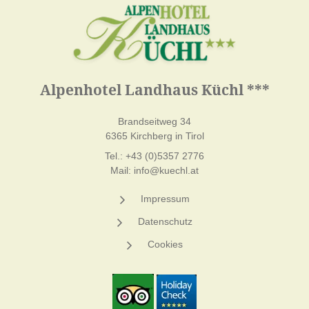
Alpenhotel Landhaus Küchl ***
Brandseitweg 34
6365 Kirchberg in Tirol
Tel.:
+43 (0)5357 2776
Mail:
info@kuechl.at
Impressum
Datenschutz
Cookies