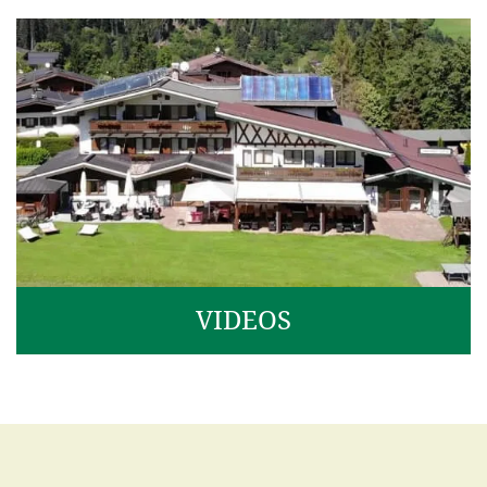
VIDEOS